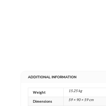
ADDITIONAL INFORMATION
15.25 kg
Weight
59 × 90 × 59 cm
Dimensions