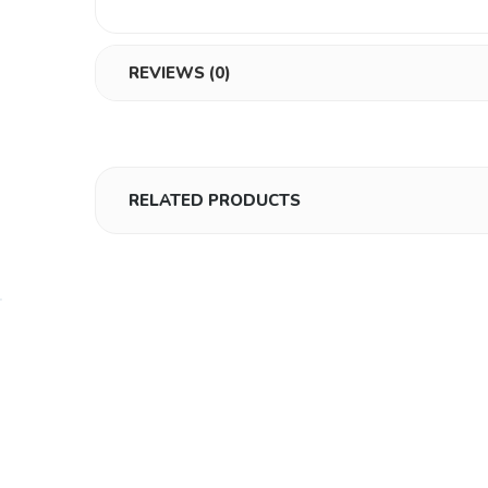
REVIEWS (0)
RELATED PRODUCTS