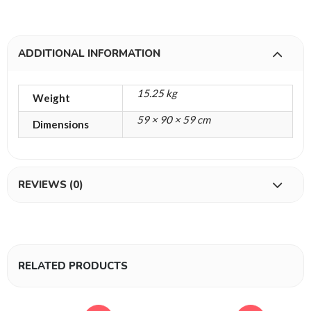
ADDITIONAL INFORMATION
15.25 kg
Weight
59 × 90 × 59 cm
Dimensions
REVIEWS (0)
RELATED PRODUCTS